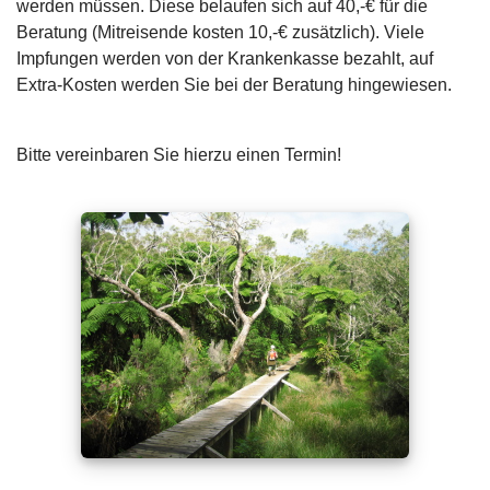
werden müssen. Diese belaufen sich auf 40,-€ für die
Beratung (Mitreisende kosten 10,-€ zusätzlich). Viele
Impfungen werden von der Krankenkasse bezahlt, auf
Extra-Kosten werden Sie bei der Beratung hingewiesen.
Bitte vereinbaren Sie hierzu einen Termin!