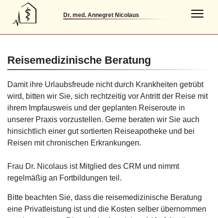
Dr. med. Annegret Nicolaus
Reisemedizinische Beratung
Damit ihre Urlaubsfreude nicht durch Krankheiten getrübt
wird, bitten wir Sie, sich rechtzeitig vor Antritt der Reise mit
ihrem Impfausweis und der geplanten Reiseroute in
unserer Praxis vorzustellen. Gerne beraten wir Sie auch
hinsichtlich einer gut sortierten Reiseapotheke und bei
Reisen mit chronischen Erkrankungen.
Frau Dr. Nicolaus ist Mitglied des CRM und nimmt
regelmäßig an Fortbildungen teil.
Bitte beachten Sie, dass die reisemedizinische Beratung
eine Privatleistung ist und die Kosten selber übernommen